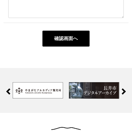
確認画面へ