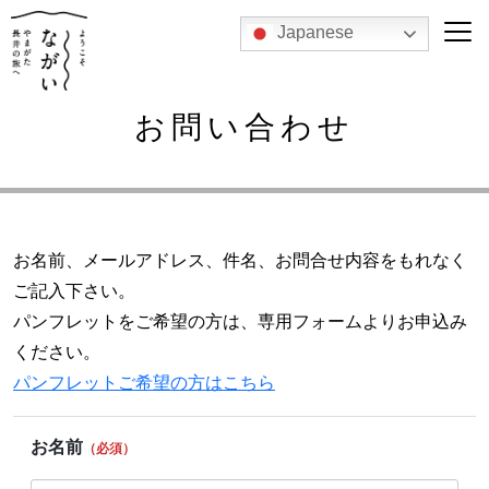
Japanese
お問い合わせ
お名前、メールアドレス、件名、お問合せ内容をもれなく
ご記入下さい。
パンフレットをご希望の方は、専用フォームよりお申込み
ください。
パンフレットご希望の方はこちら
お名前
（必須）