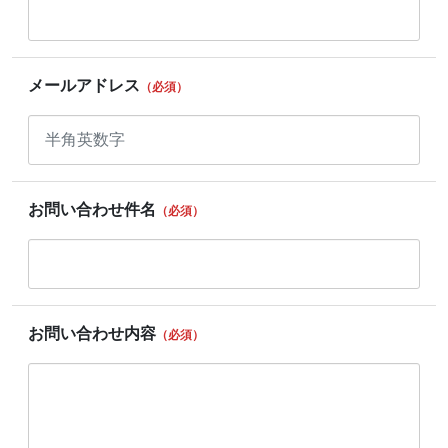
メールアドレス
（必須）
お問い合わせ件名
（必須）
お問い合わせ内容
（必須）