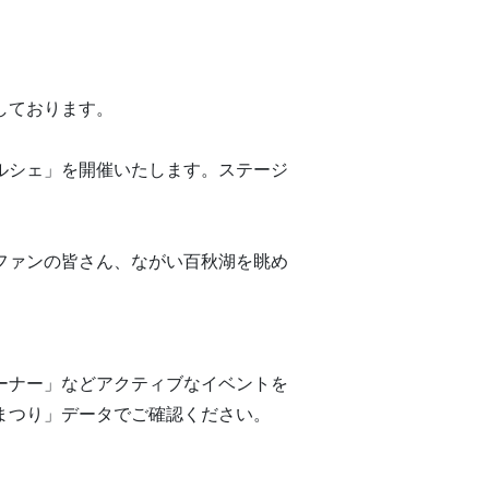
しております。
ルシェ」を開催いたします。ステージ
ファンの皆さん、ながい百秋湖を眺め
ーナー」などアクティブなイベントを
湖まつり」データでご確認ください。