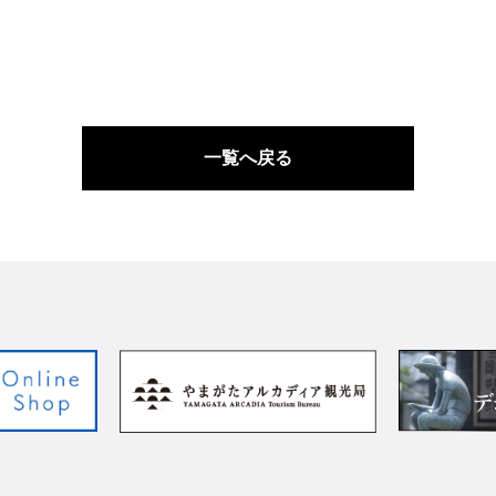
一覧へ戻る