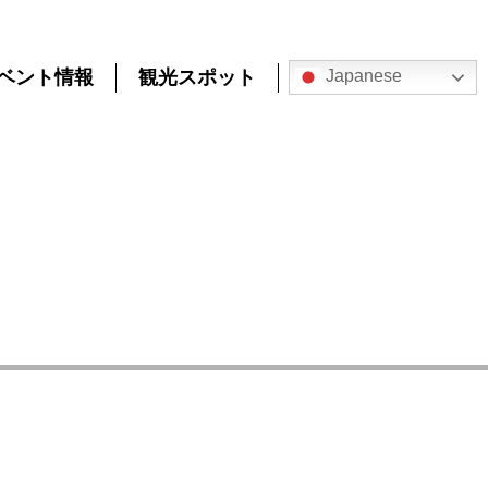
ベント情報
観光スポット
Japanese