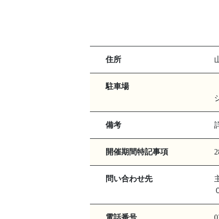
住所
駐車場
備考
開催期間特記事項
問い合わせ先
電話番号
0