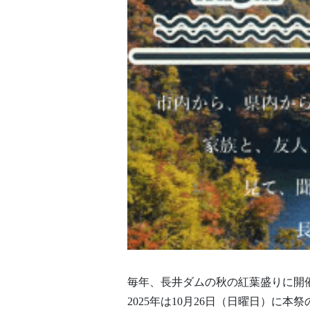
毎年、長井ダムの秋の紅葉盛りに開
2025年は10月26日（日曜日）に