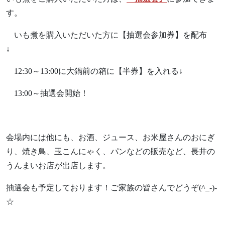
す。
いも煮を購入いただいた方に【抽選会参加券】を配布
↓
12:30～13:00に大鍋前の箱に【半券】を入れる↓
13:00～抽選会開始！
会場内には他にも、お酒、ジュース、お米屋さんのおにぎ
り、焼き鳥、玉こんにゃく、パンなどの販売など、長井の
うんまいお店が出店します。
抽選会も予定しております！ご家族の皆さんでどうぞ(^_-)-
☆