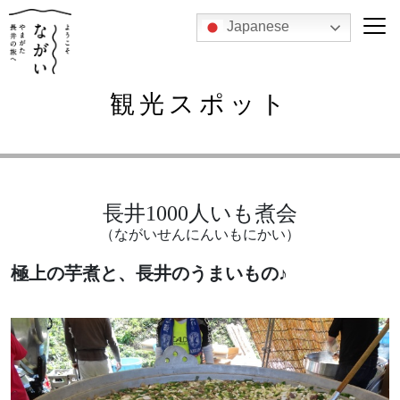
Japanese
観光スポット
長井1000人いも煮会
（ながいせんにんいもにかい）
極上の芋煮と、長井のうまいもの♪