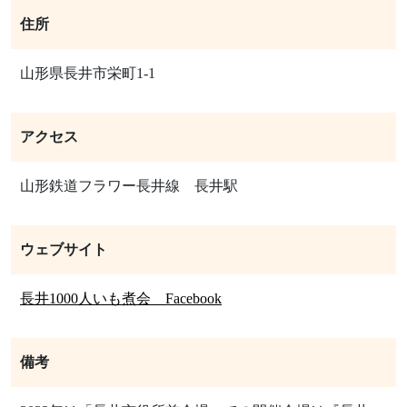
住所
山形県長井市栄町1-1
アクセス
山形鉄道フラワー長井線 長井駅
ウェブサイト
長井1000人いも煮会 Facebook
備考