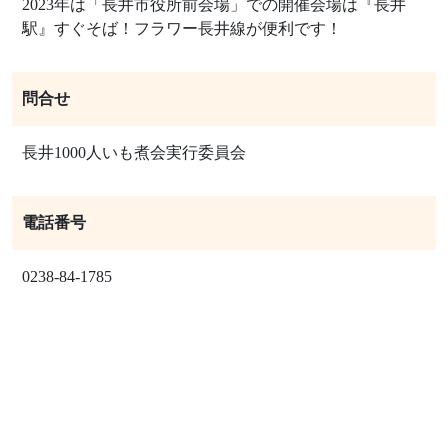
2023年は「長井市役所前会場」での開催会場は『長井
駅』すぐそば！フラワー長井線が便利です！
問合せ
長井1000人いも煮会実行委員会
電話番号
0238-84-1785