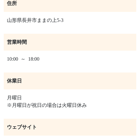
住所
山形県長井市ままの上5-3
営業時間
10:00 ～ 18:00
休業日
月曜日
※月曜日が祝日の場合は火曜日休み
ウェブサイト