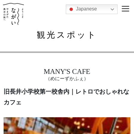
Japanese
観光スポット
MANY'S CAFE
（めにーずかふぇ）
旧長井小学校第一校舎内｜レトロでおしゃれな
カフェ