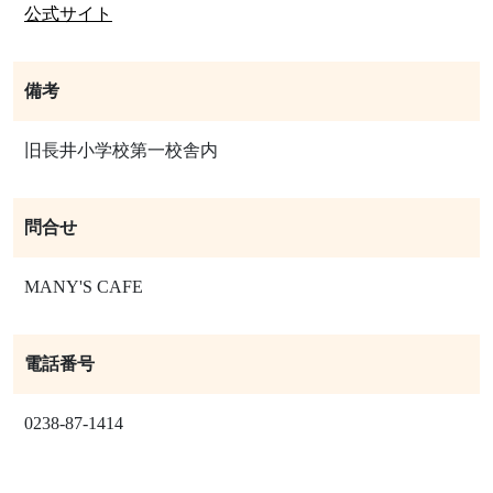
公式サイト
備考
旧長井小学校第一校舎内
問合せ
MANY'S CAFE
電話番号
0238-87-1414