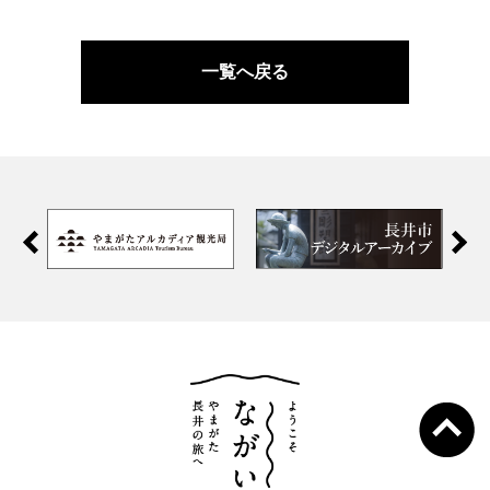
一覧へ戻る