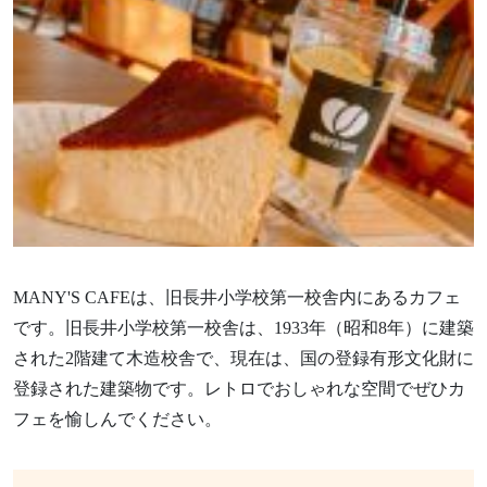
MANY'S CAFEは、旧長井小学校第一校舎内にあるカフェ
です。旧長井小学校第一校舎は、1933年（昭和8年）に建築
された2階建て木造校舎で、現在は、国の登録有形文化財に
登録された建築物です。レトロでおしゃれな空間でぜひカ
フェを愉しんでください。