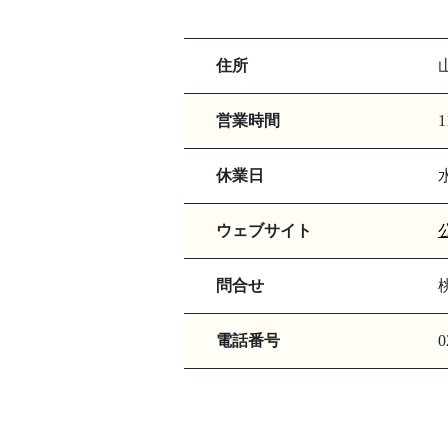
住所
営業時間
1
休業日
ウェブサイト
問合せ
電話番号
0