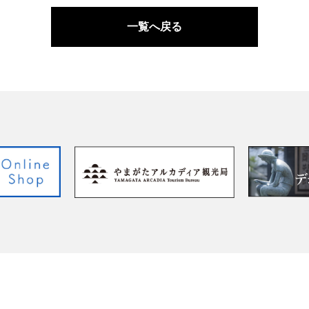
一覧へ戻る