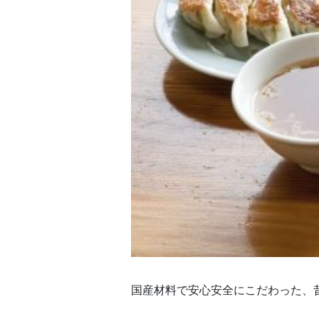
国産材料で安心安全にこだわった、