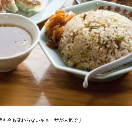
昔も今も変わらないギョーザが人気です。