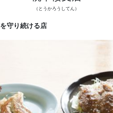
（とうかろうしてん）
味を守り続ける店