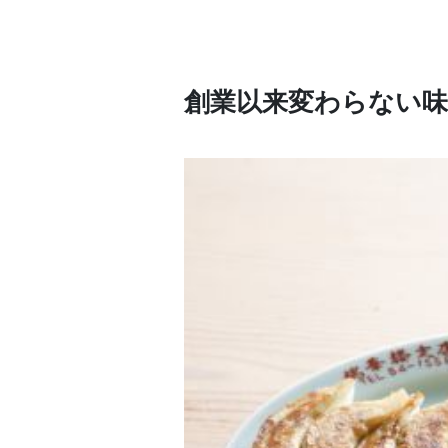
創業以来変わらない