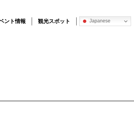
ベント情報
観光スポット
Japanese