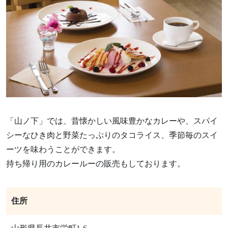
「山ノ下」では、昔懐かしい風味豊かなカレーや、スパイ
シーなひき肉と野菜たっぷりのタコライス、季節毎のスイ
ーツを味わうことができます。
持ち帰り用のカレールーの販売もしております。
住所