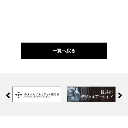
一覧へ戻る