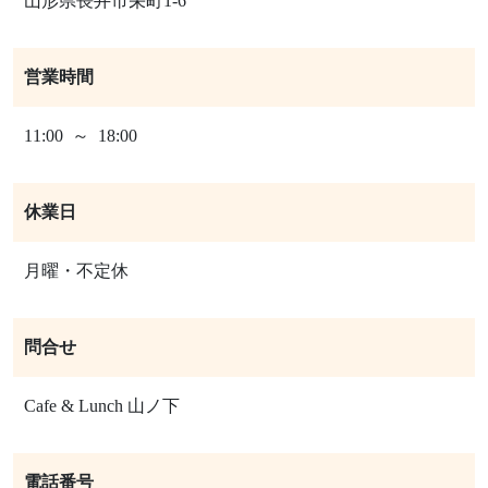
山形県長井市栄町1-6
営業時間
11:00 ～ 18:00
休業日
月曜・不定休
問合せ
Cafe & Lunch 山ノ下
電話番号