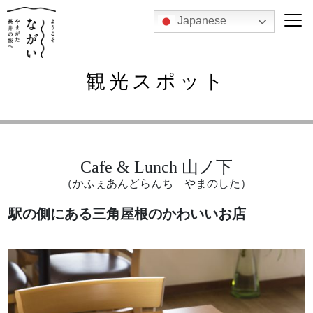
Japanese
観光スポット
Cafe & Lunch 山ノ下
（かふぇあんどらんち やまのした）
駅の側にある三角屋根のかわいいお店