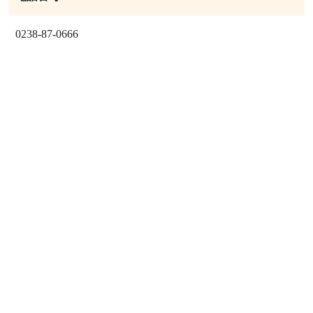
0238-87-0666