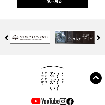
一覧へ戻る