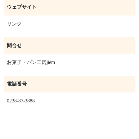
ウェブサイト
リンク
問合せ
お菓子・パン工房jiem
電話番号
0238-87-3888