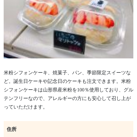
米粉シフォンケーキ、焼菓子、パン、季節限定スイーツな
ど。誕生日ケーキや記念日のケーキも注文できます。米粉
シフォンケーキは山形県産米粉を100％使用しており、グル
テンフリーなので、アレルギーの方にも安心して召し上が
っていただけます。
住所