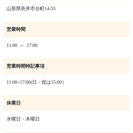
山形県長井市台町14-55
営業時間
11:00 ～ 17:00
営業時間特記事項
11:00~17:00(日・祝は15:00）
休業日
水曜日・木曜日