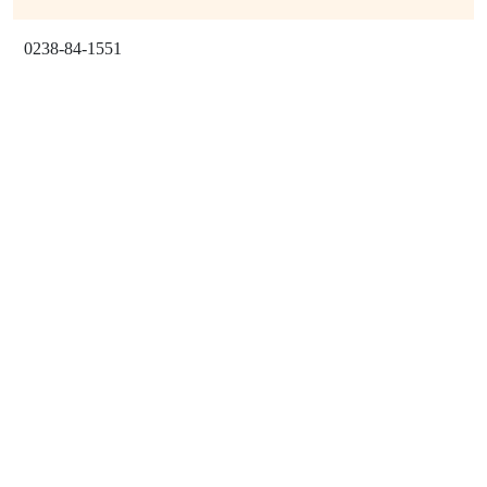
0238-84-1551