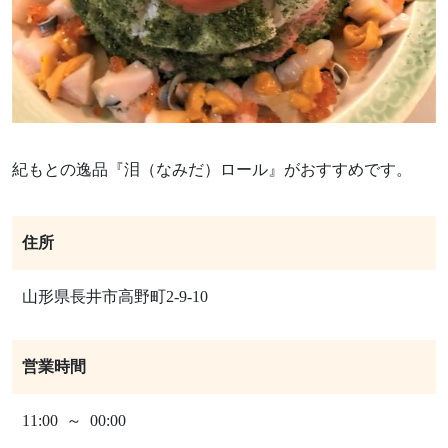
紀もとの逸品『泪（なみだ）ロール』がおすすめです。
住所
山形県長井市高野町2-9-10
営業時間
11:00 ～ 00:00