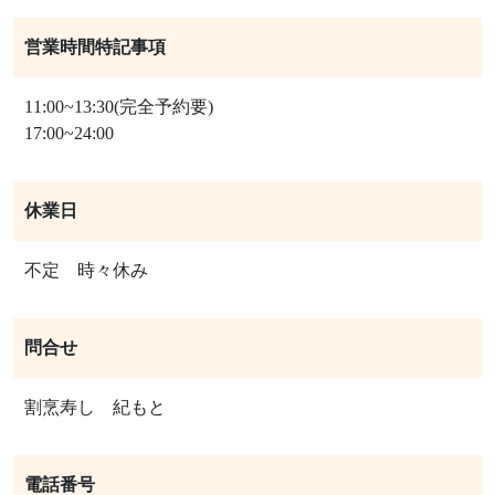
営業時間特記事項
11:00~13:30(完全予約要)
17:00~24:00
休業日
不定 時々休み
問合せ
割烹寿し 紀もと
電話番号