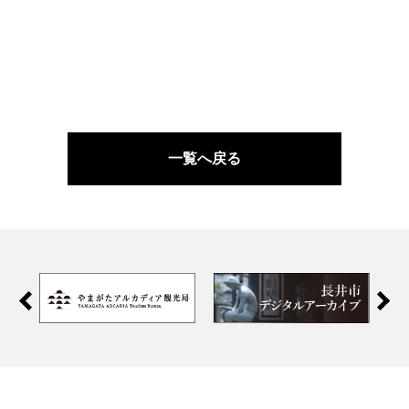
一覧へ戻る