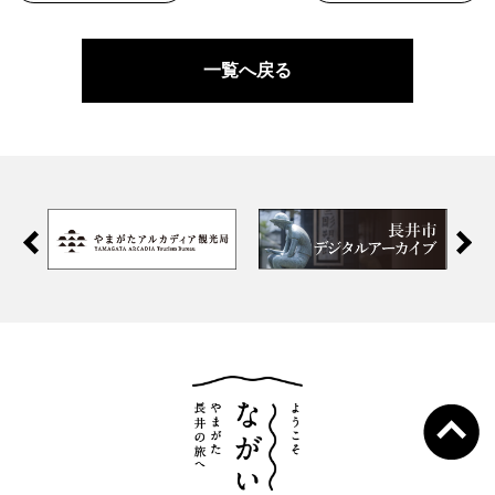
一覧へ戻る