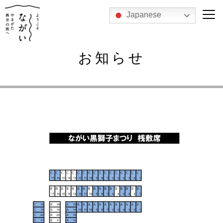
Japanese
お知らせ