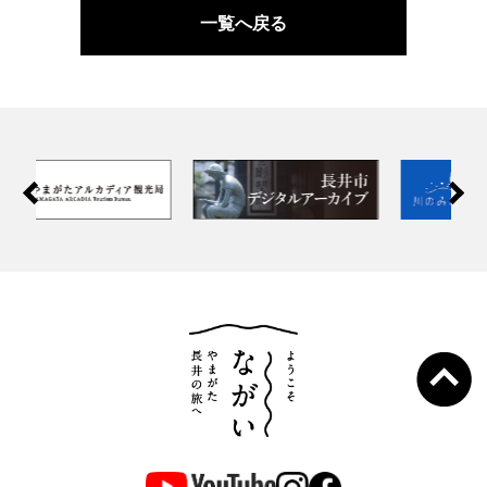
一覧へ戻る