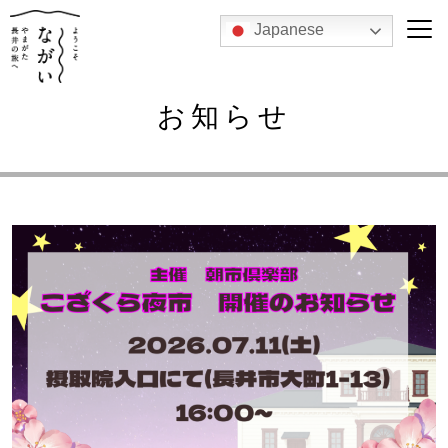
Japanese
お知らせ