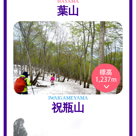
HAYAMA
葉山
IWAIGAMEYAMA
祝瓶山